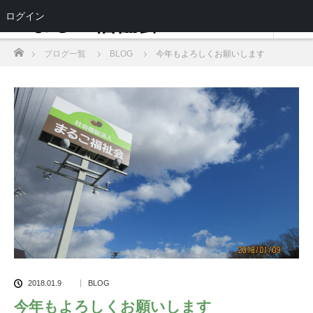
ログイン
ホーム
ブログ一覧
BLOG
今年もよろしくお願いします
2018.01.9
BLOG
今年もよろしくお願いします