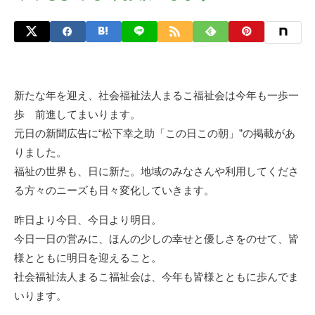
新たな年を迎え、社会福祉法人まるこ福祉会は今年も一歩一
歩 前進してまいります。
元日の新聞広告に“松下幸之助「この日この朝」”の掲載があ
りました。
福祉の世界も、日に新た。地域のみなさんや利用してくださ
る方々のニーズも日々変化していきます。
昨日より今日、今日より明日。
今日一日の営みに、ほんの少しの幸せと優しさをのせて、皆
様とともに明日を迎えること。
社会福祉法人まるこ福祉会は、今年も皆様とともに歩んでま
いります。