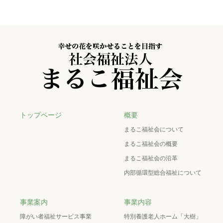
トップページ
概要
まるこ福祉会について
まるこ福祉会の概要
まるこ福祉会の沿革
内部循環型総合福祉について
事業案内
事業内容
障がい者福祉サービス事業
特別養護老人ホーム「大樹」