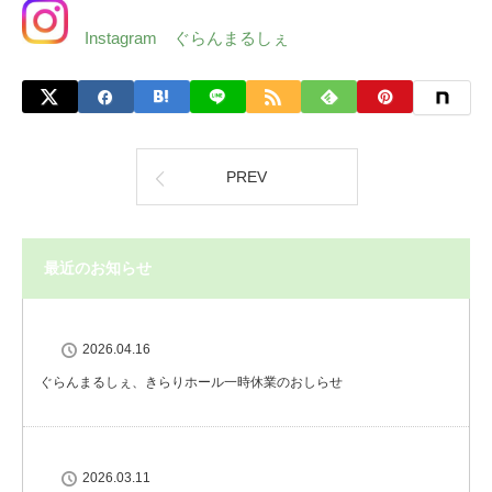
Instagram ぐらんまるしぇ
PREV
最近のお知らせ
2026.04.16
ぐらんまるしぇ、きらりホール一時休業のおしらせ
2026.03.11