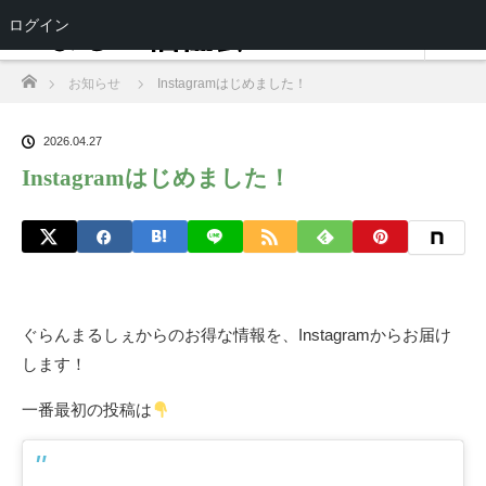
ログイン
ホーム
お知らせ
Instagramはじめました！
2026.04.27
Instagramはじめました！
ぐらんまるしぇからのお得な情報を、Instagramからお届け
します！
一番最初の投稿は