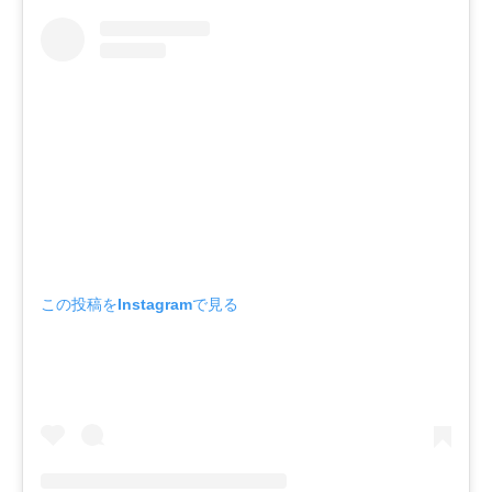
この投稿をInstagramで見る