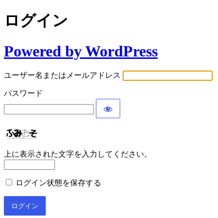
ログイン
Powered by WordPress
ユーザー名またはメールアドレス
パスワード
上に表示された文字を入力してください。
ログイン状態を保存する